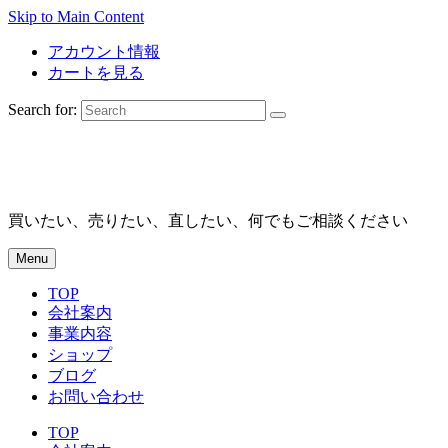
Skip to Main Content
アカウント情報
カートを見る
Search for:
買いたい、売りたい、直したい、何でもご相談ください
Menu
TOP
会社案内
事業内容
ショップ
ブログ
お問い合わせ
TOP