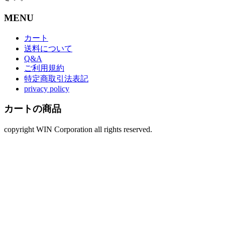
MENU
カート
送料について
Q&A
ご利用規約
特定商取引法表記
privacy policy
カートの商品
copyright WIN Corporation all rights reserved.