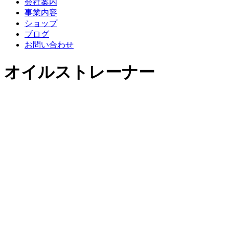
会社案内
事業内容
ショップ
ブログ
お問い合わせ
オイルストレーナー