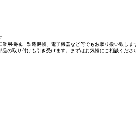
す。
、工業用機械、製造機械、電子機器など何でもお取り扱い致しま
部品の取り付けも引き受けます。まずはお気軽にご相談くださ