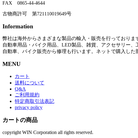
FAX 0865-44-4644
古物商許可 第721110019649号
Information
弊社は海外からさまざまな製品の輸入・販売を行っておりま
自動車用品・バイク用品、LED製品、雑貨、アクセサリー
自動車、バイク販売から修理も行います。ネットで購入した
MENU
カート
送料について
Q&A
ご利用規約
特定商取引法表記
privacy policy
カートの商品
copyright WIN Corporation all rights reserved.