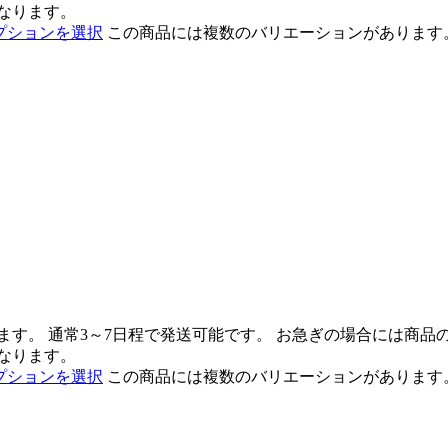
なります。
プションを選択
この商品には複数のバリエーションがあります
ます。 通常3～7日程で発送可能です。 お急ぎの場合には商
なります。
プションを選択
この商品には複数のバリエーションがあります