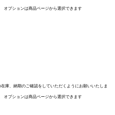
。 オプションは商品ページから選択できます
品の在庫、納期のご確認をしていただくようにお願いいたしま
。 オプションは商品ページから選択できます