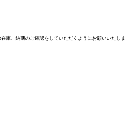
品の在庫、納期のご確認をしていただくようにお願いいたしま