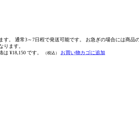
ます。 通常3～7日程で発送可能です。 お急ぎの場合には商
なります。
 ¥18,150 です。
お買い物カゴに追加
（税込）