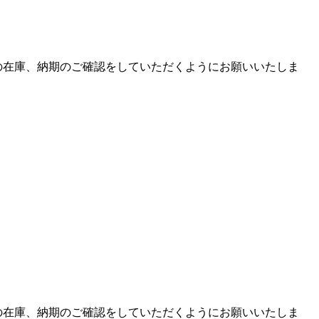
品の在庫、納期のご確認をしていただくようにお願いいたしま
品の在庫、納期のご確認をしていただくようにお願いいたしま