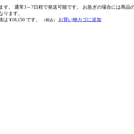
ます。 通常3～7日程で発送可能です。 お急ぎの場合には商
なります。
 ¥18,150 です。
お買い物カゴに追加
（税込）