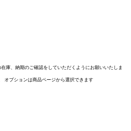
品の在庫、納期のご確認をしていただくようにお願いいたしま
。 オプションは商品ページから選択できます