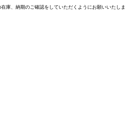
品の在庫、納期のご確認をしていただくようにお願いいたしま