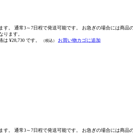
ます。 通常3～7日程で発送可能です。 お急ぎの場合には商
なります。
 ¥28,730 です。
お買い物カゴに追加
（税込）
ます。 通常3～7日程で発送可能です。 お急ぎの場合には商