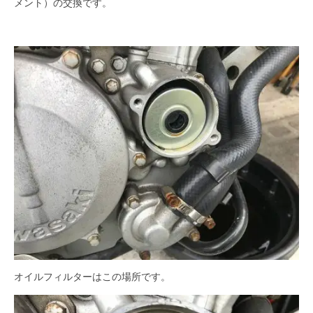
メント）の交換です。
お問い合わせ
オイルフィルターはこの場所です。