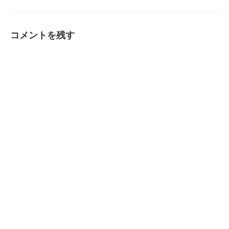
コメントを残す