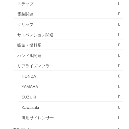
ステップ
電装関連
グリップ
サスペンション関連
吸気・燃料系
ハンドル関連
リアライズマフラー
HONDA
YAMAHA
SUZUKI
Kawasaki
汎用サイレンサー