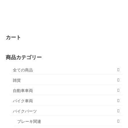
カート
商品カテゴリー
全ての商品
雑貨
自動車車両
バイク車両
バイクパーツ
ブレーキ関連