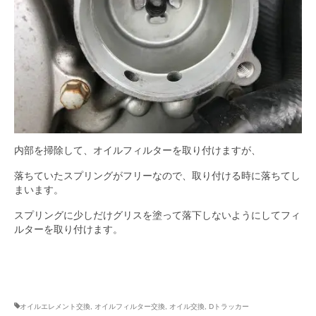
内部を掃除して、オイルフィルターを取り付けますが、
落ちていたスプリングがフリーなので、取り付ける時に落ちてし
まいます。
スプリングに少しだけグリスを塗って落下しないようにしてフィ
ルターを取り付けます。
オイルエレメント交換
,
オイルフィルター交換
,
オイル交換
,
Dトラッカー