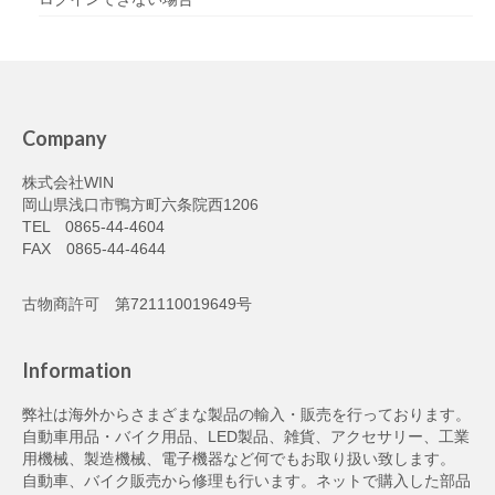
Company
株式会社WIN
岡山県浅口市鴨方町六条院西1206
TEL 0865-44-4604
FAX 0865-44-4644
古物商許可 第721110019649号
Information
弊社は海外からさまざまな製品の輸入・販売を行っております。
自動車用品・バイク用品、LED製品、雑貨、アクセサリー、工業
用機械、製造機械、電子機器など何でもお取り扱い致します。
自動車、バイク販売から修理も行います。ネットで購入した部品