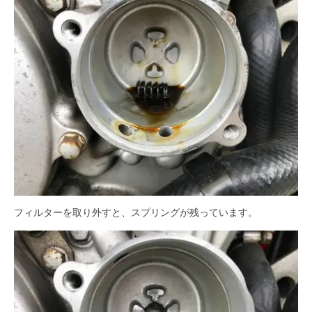
フィルターを取り外すと、スプリングが残っています。