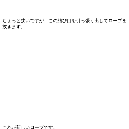
ちょっと狭いですが、この結び目を引っ張り出してロープを
抜きます。
これが新しいロープです。