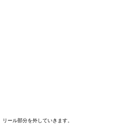
リール部分を外していきます。