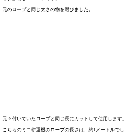
元のロープと同じ太さの物を選びました。
元々付いていたロープと同じ長にカットして使用します。
こちらのミニ耕運機のロープの長さは、約1メートルでし