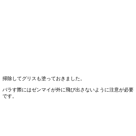
掃除してグリスも塗っておきました。
バラす際にはゼンマイが外に飛び出さないように注意が必要
です。