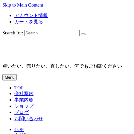
Skip to Main Content
アカウント情報
カートを見る
Search for:
買いたい、売りたい、直したい、何でもご相談ください
Menu
TOP
会社案内
事業内容
ショップ
ブログ
お問い合わせ
TOP