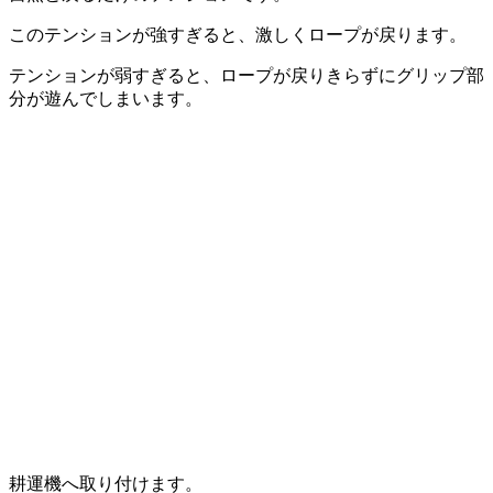
このテンションが強すぎると、激しくロープが戻ります。
テンションが弱すぎると、ロープが戻りきらずにグリップ部
分が遊んでしまいます。
耕運機へ取り付けます。