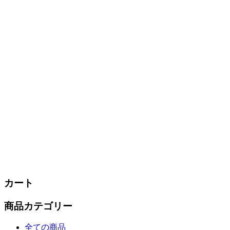
カート
商品カテゴリー
全ての商品