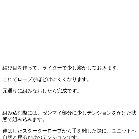
結び目を作って、ライターで少し溶かしておきます。
これでロープがほどけにくくなります。
元通りに組みなおしたら完成です。
組み込む際には、ゼンマイ部分に少しテンションをかけた状
態で組み込みます。
伸ばしたスターターロープから手を離した際に、ユニットへ
自然と戻るだけのテンションです。