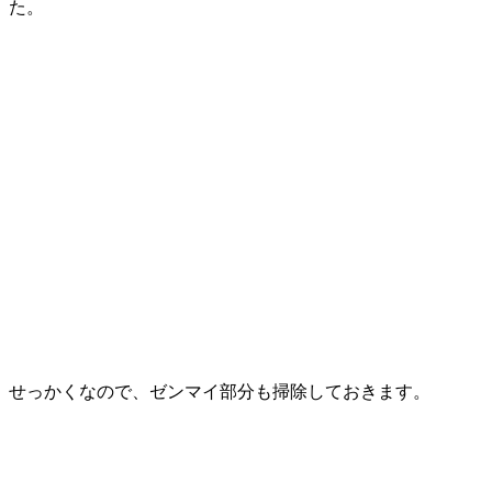
た。
せっかくなので、ゼンマイ部分も掃除しておきます。