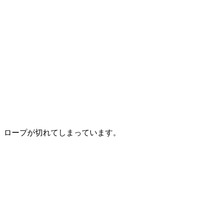
ロープが切れてしまっています。