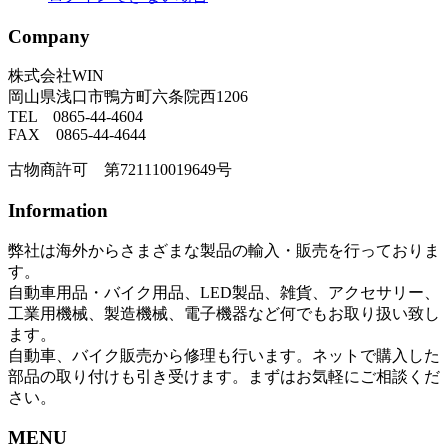
Company
株式会社WIN
岡山県浅口市鴨方町六条院西1206
TEL 0865-44-4604
FAX 0865-44-4644
古物商許可 第721110019649号
Information
弊社は海外からさまざまな製品の輸入・販売を行っておりま
す。
自動車用品・バイク用品、LED製品、雑貨、アクセサリー、
工業用機械、製造機械、電子機器など何でもお取り扱い致し
ます。
自動車、バイク販売から修理も行います。ネットで購入した
部品の取り付けも引き受けます。まずはお気軽にご相談くだ
さい。
MENU