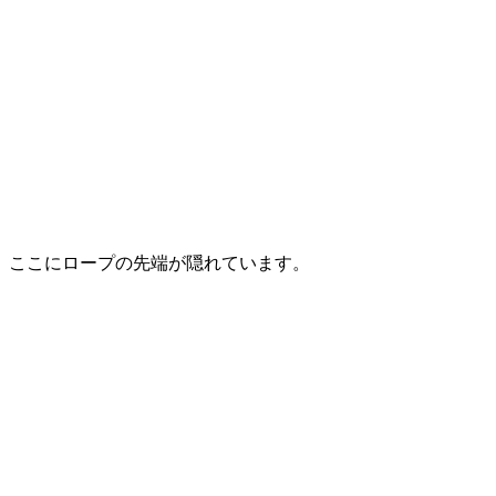
ここにロープの先端が隠れています。