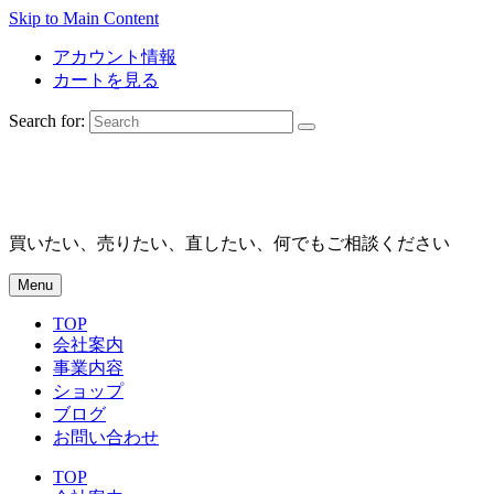
Skip to Main Content
アカウント情報
カートを見る
Search for:
買いたい、売りたい、直したい、何でもご相談ください
Menu
TOP
会社案内
事業内容
ショップ
ブログ
お問い合わせ
TOP