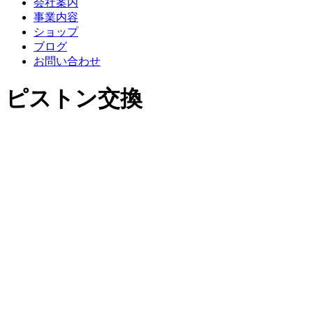
会社案内
事業内容
ショップ
ブログ
お問い合わせ
ピストン交換