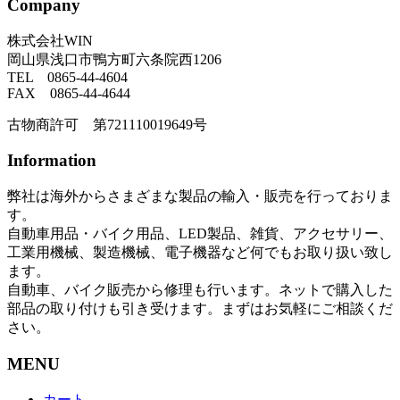
Company
株式会社WIN
岡山県浅口市鴨方町六条院西1206
TEL 0865-44-4604
FAX 0865-44-4644
古物商許可 第721110019649号
Information
弊社は海外からさまざまな製品の輸入・販売を行っておりま
す。
自動車用品・バイク用品、LED製品、雑貨、アクセサリー、
工業用機械、製造機械、電子機器など何でもお取り扱い致し
ます。
自動車、バイク販売から修理も行います。ネットで購入した
部品の取り付けも引き受けます。まずはお気軽にご相談くだ
さい。
MENU
カート