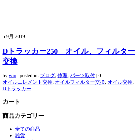
5
9月 2019
Dトラッカー250 オイル、フィルター
交換
by
win
|
posted in:
ブログ
,
修理
,
パーツ取付
|
0
オイルエレメント交換
,
オイルフィルター交換
,
オイル交換
,
Dトラッカー
カート
商品カテゴリー
全ての商品
雑貨