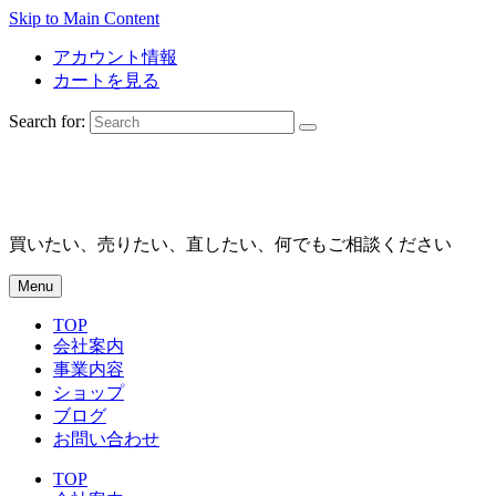
Skip to Main Content
アカウント情報
カートを見る
Search for:
買いたい、売りたい、直したい、何でもご相談ください
Menu
TOP
会社案内
事業内容
ショップ
ブログ
お問い合わせ
TOP