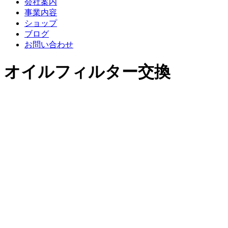
会社案内
事業内容
ショップ
ブログ
お問い合わせ
オイルフィルター交換