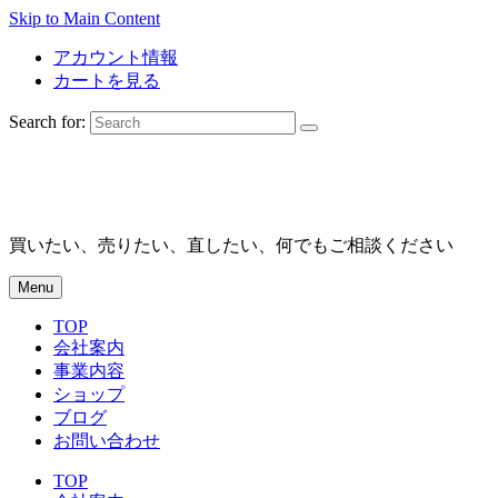
Skip to Main Content
アカウント情報
カートを見る
Search for:
買いたい、売りたい、直したい、何でもご相談ください
Menu
TOP
会社案内
事業内容
ショップ
ブログ
お問い合わせ
TOP