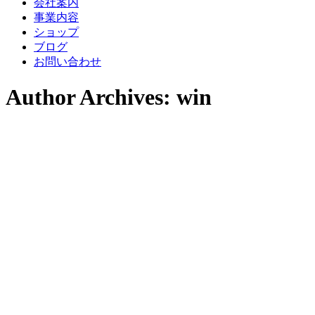
会社案内
事業内容
ショップ
ブログ
お問い合わせ
Author Archives: win