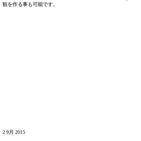
観を作る事も可能です。
2
9月 2015