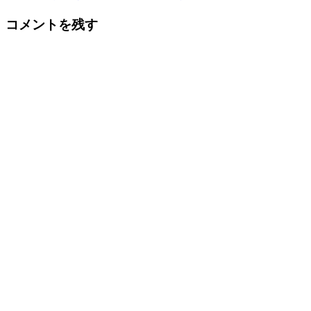
コメントを残す