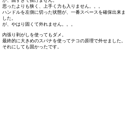
が、固すぎて抜けません。
思ったよりも狭く、上手く力も入りません。。。
ハンドルを左側に切った状態が、一番スペースを確保出来ま
した。
が、やはり固くて外れません。。。
内張り剥がしを使ってもダメ。
最終的に大きめのスパナを使ってテコの原理で外せました。
それにしても固かったです。