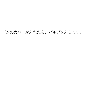
ゴムのカバーが外れたら、バルブを外します。