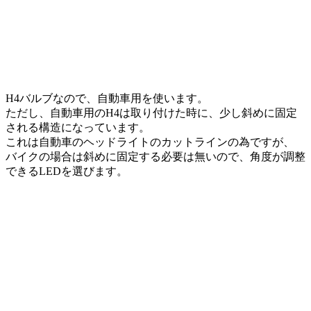
H4バルブなので、自動車用を使います。
ただし、自動車用のH4は取り付けた時に、少し斜めに固定
される構造になっています。
これは自動車のヘッドライトのカットラインの為ですが、
バイクの場合は斜めに固定する必要は無いので、角度が調整
できるLEDを選びます。