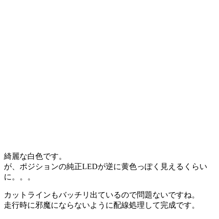
綺麗な白色です。
が、ポジションの純正LEDが逆に黄色っぽく見えるくらい
に。。。
カットラインもバッチリ出ているので問題ないですね。
走行時に邪魔にならないように配線処理して完成です。