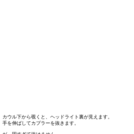
カウル下から覗くと、ヘッドライト裏が見えます。
手を伸ばしてカプラーを抜きます。