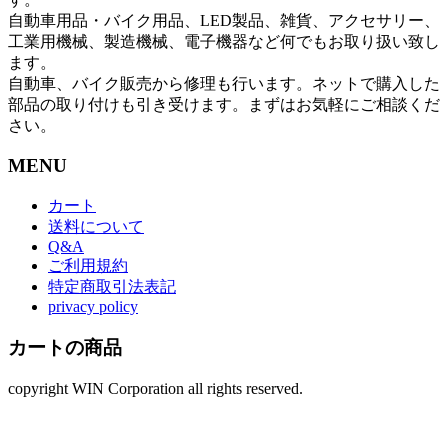
自動車用品・バイク用品、LED製品、雑貨、アクセサリー、
工業用機械、製造機械、電子機器など何でもお取り扱い致し
ます。
自動車、バイク販売から修理も行います。ネットで購入した
部品の取り付けも引き受けます。まずはお気軽にご相談くだ
さい。
MENU
カート
送料について
Q&A
ご利用規約
特定商取引法表記
privacy policy
カートの商品
copyright WIN Corporation all rights reserved.