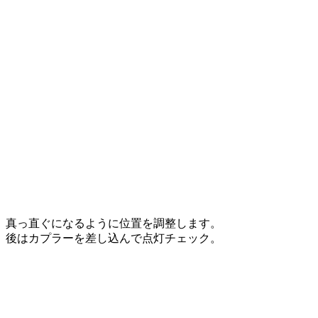
真っ直ぐになるように位置を調整します。
後はカプラーを差し込んで点灯チェック。