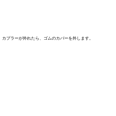
カプラーが外れたら、ゴムのカバーを外します。