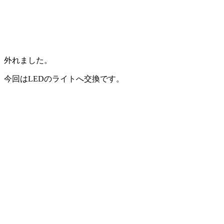
外れました。
今回はLEDのライトへ交換です。