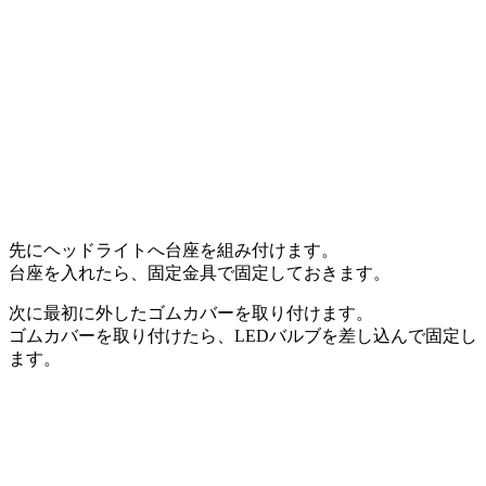
先にヘッドライトへ台座を組み付けます。
台座を入れたら、固定金具で固定しておきます。
次に最初に外したゴムカバーを取り付けます。
ゴムカバーを取り付けたら、LEDバルブを差し込んで固定し
ます。