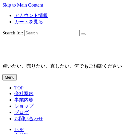
Skip to Main Content
アカウント情報
カートを見る
Search for:
買いたい、売りたい、直したい、何でもご相談ください
Menu
TOP
会社案内
事業内容
ショップ
ブログ
お問い合わせ
TOP