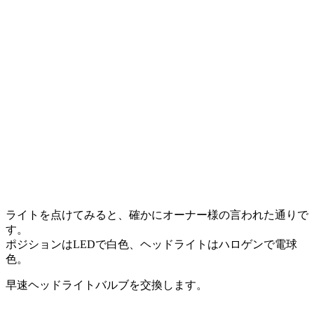
ライトを点けてみると、確かにオーナー様の言われた通りで
す。
ポジションはLEDで白色、ヘッドライトはハロゲンで電球
色。
早速ヘッドライトバルブを交換します。