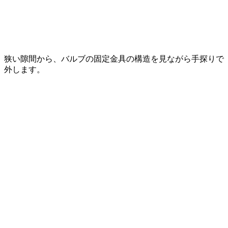
狭い隙間から、バルブの固定金具の構造を見ながら手探りで
外します。