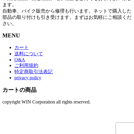
ます。
自動車、バイク販売から修理も行います。ネットで購入した
部品の取り付けも引き受けます。まずはお気軽にご相談くだ
さい。
MENU
カート
送料について
Q&A
ご利用規約
特定商取引法表記
privacy policy
カートの商品
copyright WIN Corporation all rights reserved.