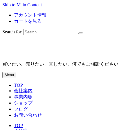
Skip to Main Content
アカウント情報
カートを見る
Search for:
買いたい、売りたい、直したい、何でもご相談ください
Menu
TOP
会社案内
事業内容
ショップ
ブログ
お問い合わせ
TOP