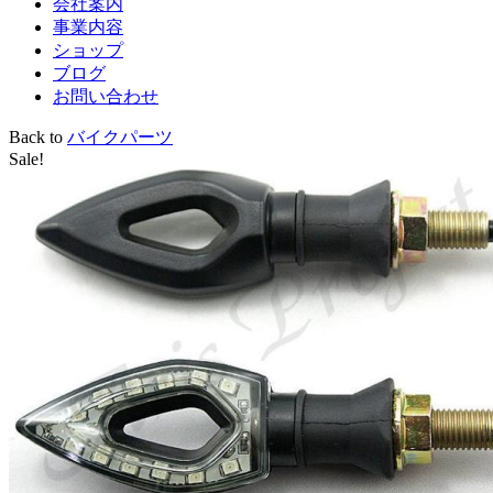
会社案内
事業内容
ショップ
ブログ
お問い合わせ
Back to
バイクパーツ
Sale!