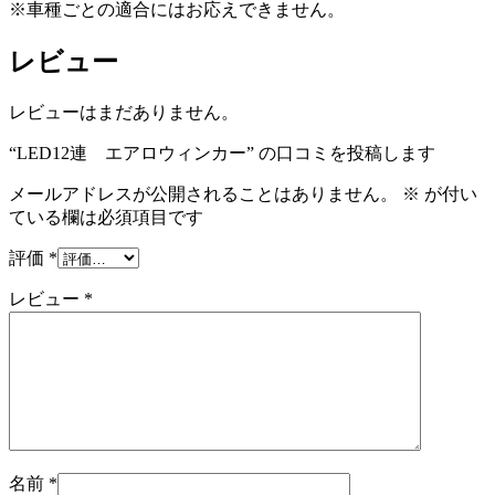
※車種ごとの適合にはお応えできません。
レビュー
レビューはまだありません。
“LED12連 エアロウィンカー” の口コミを投稿します
メールアドレスが公開されることはありません。
※
が付い
ている欄は必須項目です
評価
*
レビュー
*
名前
*