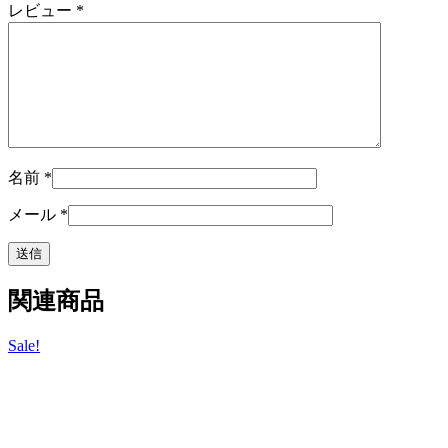
レビュー
*
名前
*
メール
*
関連商品
Sale!