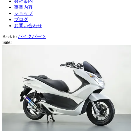
会社案内
事業内容
ショップ
ブログ
お問い合わせ
Back to
バイクパーツ
Sale!