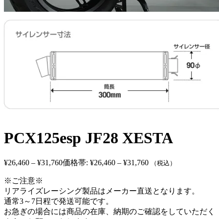
PCX125esp JF28 XESTA
¥
26,460
–
¥
31,760
価格帯: ¥26,460 – ¥31,760
（税込）
※ご注意※
リアライズレーシング製品はメーカー直送となります。
通常3～7日程で発送可能です。
お急ぎの場合には商品の在庫、納期のご確認をしていただく