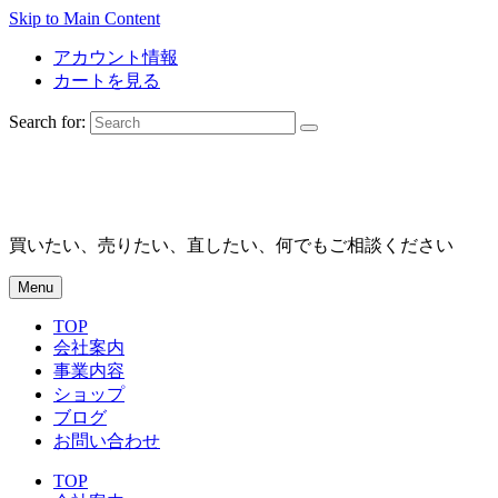
Skip to Main Content
アカウント情報
カートを見る
Search for:
買いたい、売りたい、直したい、何でもご相談ください
Menu
TOP
会社案内
事業内容
ショップ
ブログ
お問い合わせ
TOP