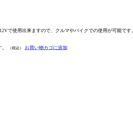
す。 12Vで使用出来ますので、クルマやバイクでの使用が可能
す。
お買い物カゴに追加
（税込）