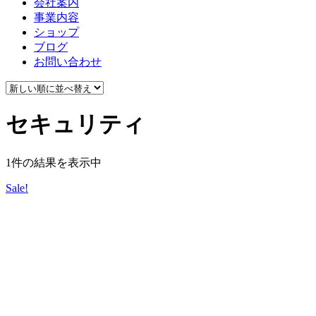
会社案内
事業内容
ショップ
ブログ
お問い合わせ
セキュリティ
1件の結果を表示中
Sale!