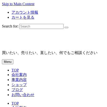
Skip to Main Content
アカウント情報
カートを見る
Search for:
買いたい、売りたい、直したい、何でもご相談ください
Menu
TOP
会社案内
事業内容
ショップ
ブログ
お問い合わせ
TOP