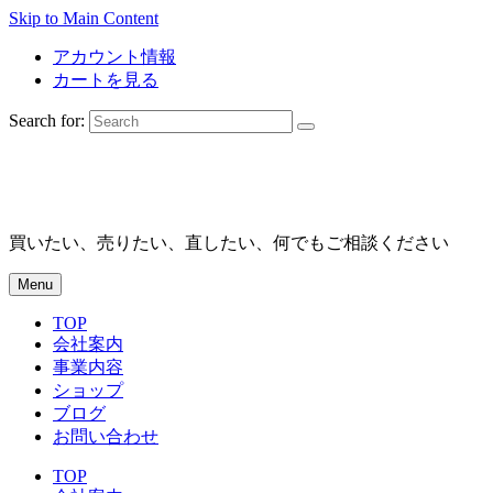
Skip to Main Content
アカウント情報
カートを見る
Search for:
買いたい、売りたい、直したい、何でもご相談ください
Menu
TOP
会社案内
事業内容
ショップ
ブログ
お問い合わせ
TOP