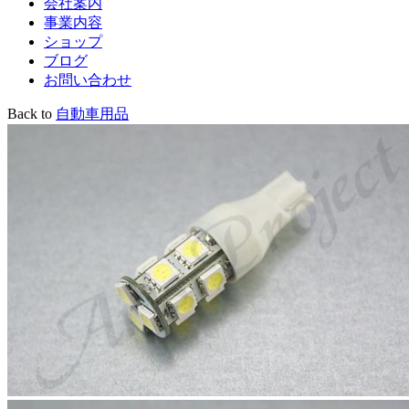
会社案内
事業内容
ショップ
ブログ
お問い合わせ
Back to
自動車用品