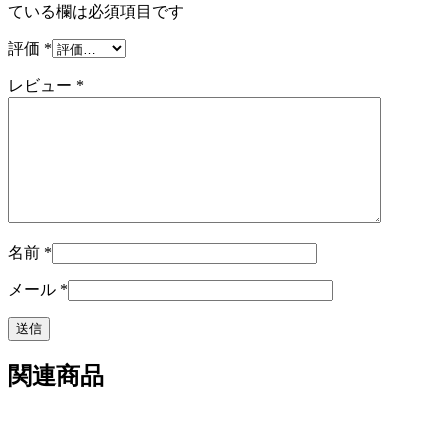
ている欄は必須項目です
評価
*
レビュー
*
名前
*
メール
*
関連商品