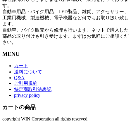
す。
自動車用品・バイク用品、LED製品、雑貨、アクセサリー、
工業用機械、製造機械、電子機器など何でもお取り扱い致し
ます。
自動車、バイク販売から修理も行います。ネットで購入した
部品の取り付けも引き受けます。まずはお気軽にご相談くだ
さい。
MENU
カート
送料について
Q&A
ご利用規約
特定商取引法表記
privacy policy
カートの商品
copyright WIN Corporation all rights reserved.