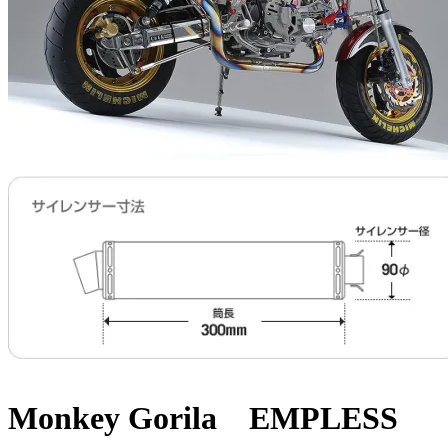
Monkey Gorila EMPLESS