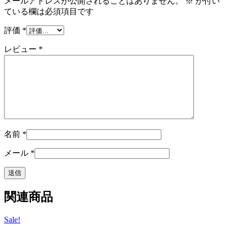
メールアドレスが公開されることはありません。
※
が付い
ている欄は必須項目です
評価
*
レビュー
*
名前
*
メール
*
関連商品
Sale!