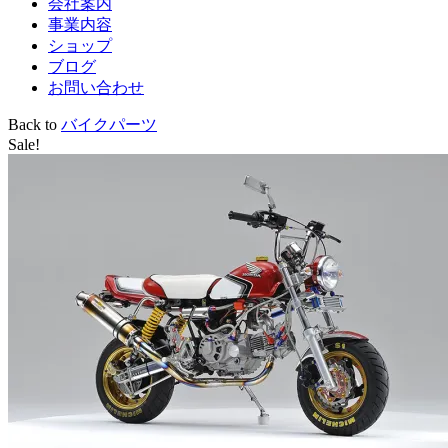
会社案内
事業内容
ショップ
ブログ
お問い合わせ
Back to
バイクパーツ
Sale!