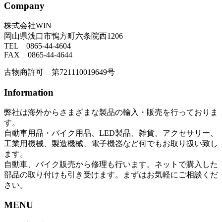
Company
株式会社WIN
岡山県浅口市鴨方町六条院西1206
TEL 0865-44-4604
FAX 0865-44-4644
古物商許可 第721110019649号
Information
弊社は海外からさまざまな製品の輸入・販売を行っておりま
す。
自動車用品・バイク用品、LED製品、雑貨、アクセサリー、
工業用機械、製造機械、電子機器など何でもお取り扱い致し
ます。
自動車、バイク販売から修理も行います。ネットで購入した
部品の取り付けも引き受けます。まずはお気軽にご相談くだ
さい。
MENU