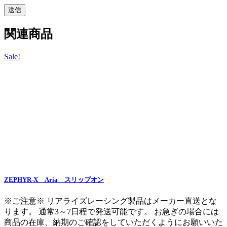
関連商品
Sale!
ZEPHYR-X Aria スリップオン
※ご注意※ リアライズレーシング製品はメーカー直送とな
ります。 通常3～7日程で発送可能です。 お急ぎの場合には
商品の在庫、納期のご確認をしていただくようにお願いいた