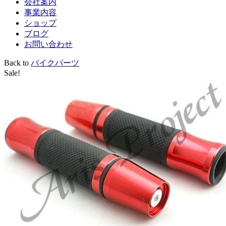
会社案内
事業内容
ショップ
ブログ
お問い合わせ
Back to
バイクパーツ
Sale!