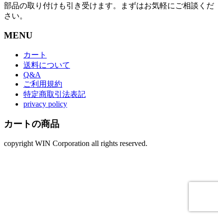
部品の取り付けも引き受けます。まずはお気軽にご相談くだ
さい。
MENU
カート
送料について
Q&A
ご利用規約
特定商取引法表記
privacy policy
カートの商品
copyright WIN Corporation all rights reserved.