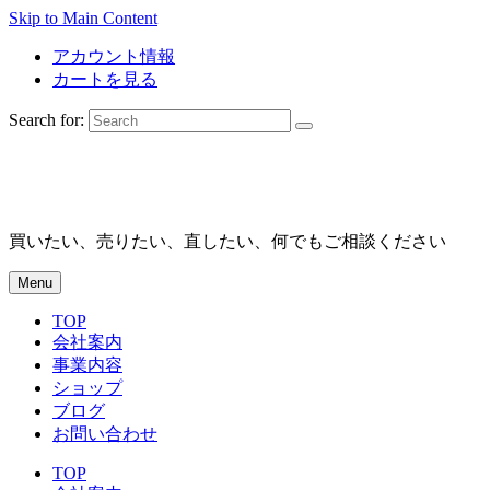
Skip to Main Content
アカウント情報
カートを見る
Search for:
買いたい、売りたい、直したい、何でもご相談ください
Menu
TOP
会社案内
事業内容
ショップ
ブログ
お問い合わせ
TOP