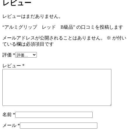
レビュー
レビューはまだありません。
“アルミグリップ レッド B級品” の口コミを投稿します
メールアドレスが公開されることはありません。
※
が付い
ている欄は必須項目です
評価
*
レビュー
*
名前
*
メール
*